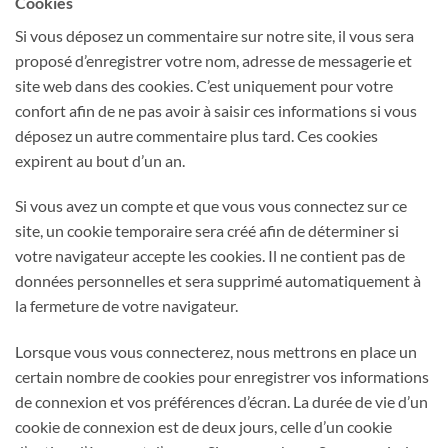
Cookies
Si vous déposez un commentaire sur notre site, il vous sera
proposé d’enregistrer votre nom, adresse de messagerie et
site web dans des cookies. C’est uniquement pour votre
confort afin de ne pas avoir à saisir ces informations si vous
déposez un autre commentaire plus tard. Ces cookies
expirent au bout d’un an.
Si vous avez un compte et que vous vous connectez sur ce
site, un cookie temporaire sera créé afin de déterminer si
votre navigateur accepte les cookies. Il ne contient pas de
données personnelles et sera supprimé automatiquement à
la fermeture de votre navigateur.
Lorsque vous vous connecterez, nous mettrons en place un
certain nombre de cookies pour enregistrer vos informations
de connexion et vos préférences d’écran. La durée de vie d’un
cookie de connexion est de deux jours, celle d’un cookie