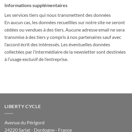
Informations supplémentaires
Les services tiers qui nous transmettent des données
En aucun cas, les données recueillies sur notre site ne seront
cédées ou vendues à des tiers. Aucune adresse email ne sera
transmise à des tiers y compris à nos partenaires sauf avec
l’accord écrit des intéressés. Les éventuelles données
collectées par l’intermédiaire de la newsletter sont destinées
à l’usage exclusif de l’entreprise.
LIBERTY CYCLE
Avenue du Périgord
24220 Sarlat - Dordogne - France