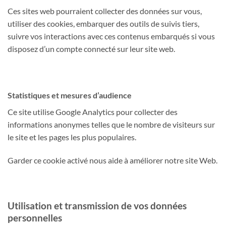
Ces sites web pourraient collecter des données sur vous,
utiliser des cookies, embarquer des outils de suivis tiers,
suivre vos interactions avec ces contenus embarqués si vous
disposez d’un compte connecté sur leur site web.
Statistiques et mesures d’audience
Ce site utilise Google Analytics pour collecter des
informations anonymes telles que le nombre de visiteurs sur
le site et les pages les plus populaires.
Garder ce cookie activé nous aide à améliorer notre site Web.
Utilisation et transmission de vos données
personnelles