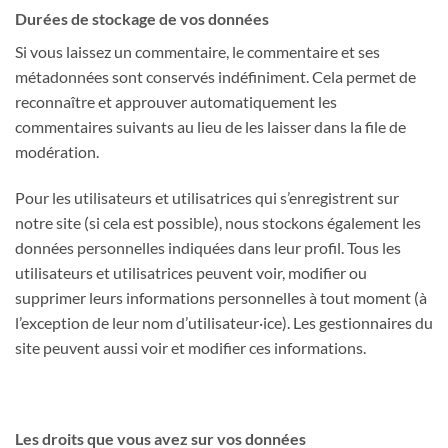
Durées de stockage de vos données
Si vous laissez un commentaire, le commentaire et ses
métadonnées sont conservés indéfiniment. Cela permet de
reconnaître et approuver automatiquement les
commentaires suivants au lieu de les laisser dans la file de
modération.
Pour les utilisateurs et utilisatrices qui s’enregistrent sur
notre site (si cela est possible), nous stockons également les
données personnelles indiquées dans leur profil. Tous les
utilisateurs et utilisatrices peuvent voir, modifier ou
supprimer leurs informations personnelles à tout moment (à
l’exception de leur nom d’utilisateur·ice). Les gestionnaires du
site peuvent aussi voir et modifier ces informations.
Les droits que vous avez sur vos données