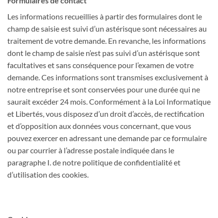
Formulaires de contact
Les informations recueillies à partir des formulaires dont le
champ de saisie est suivi d’un astérisque sont nécessaires au
traitement de votre demande. En revanche, les informations
dont le champ de saisie n’est pas suivi d’un astérisque sont
facultatives et sans conséquence pour l’examen de votre
demande. Ces informations sont transmises exclusivement à
notre entreprise et sont conservées pour une durée qui ne
saurait excéder 24 mois. Conformément à la Loi Informatique
et Libertés, vous disposez d’un droit d’accès, de rectification
et d’opposition aux données vous concernant, que vous
pouvez exercer en adressant une demande par ce formulaire
ou par courrier à l’adresse postale indiquée dans le
paragraphe I. de notre politique de confidentialité et
d’utilisation des cookies.