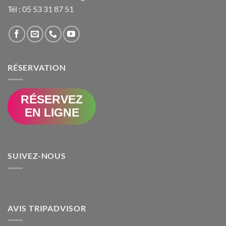
Tél :
05 53 31 87 51
RÉSERVATION
RÉSERVEZ
EN LIGNE
SUIVEZ-NOUS
AVIS TRIPADVISOR