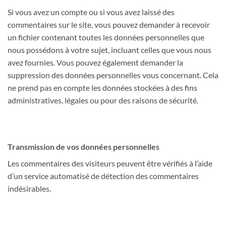
Si vous avez un compte ou si vous avez laissé des
commentaires sur le site, vous pouvez demander à recevoir
un fichier contenant toutes les données personnelles que
nous possédons à votre sujet, incluant celles que vous nous
avez fournies. Vous pouvez également demander la
suppression des données personnelles vous concernant. Cela
ne prend pas en compte les données stockées à des fins
administratives, légales ou pour des raisons de sécurité.
Transmission de vos données personnelles
Les commentaires des visiteurs peuvent être vérifiés à l’aide
d’un service automatisé de détection des commentaires
indésirables.