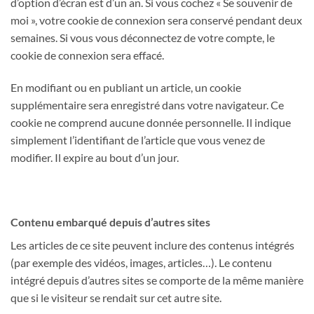
d’option d’écran est d’un an. Si vous cochez « Se souvenir de
moi », votre cookie de connexion sera conservé pendant deux
semaines. Si vous vous déconnectez de votre compte, le
cookie de connexion sera effacé.
En modifiant ou en publiant un article, un cookie
supplémentaire sera enregistré dans votre navigateur. Ce
cookie ne comprend aucune donnée personnelle. Il indique
simplement l’identifiant de l’article que vous venez de
modifier. Il expire au bout d’un jour.
Contenu embarqué depuis d’autres sites
Les articles de ce site peuvent inclure des contenus intégrés
(par exemple des vidéos, images, articles…). Le contenu
intégré depuis d’autres sites se comporte de la même manière
que si le visiteur se rendait sur cet autre site.