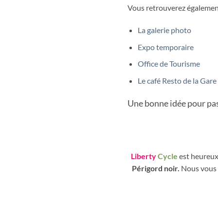
Vous retrouverez égalemen
La galerie photo
Expo temporaire
Office de Tourisme
Le café Resto de la Gare
Une bonne idée pour pas
Liberty
Cycle
est heureux
Périgord noir.
Nous vous 