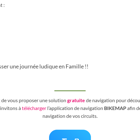
t :
ser une journée ludique en Famille !!
 de vous proposer une solution
gratuite
de navigation pour découv
invitons à
télécharger
l’application de navigation
BIKEMAP
afin d
navigation de vos circuits.