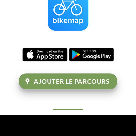
AJOUTER LE PARCOURS