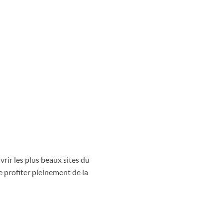
rir les plus beaux sites du
e profiter pleinement de la